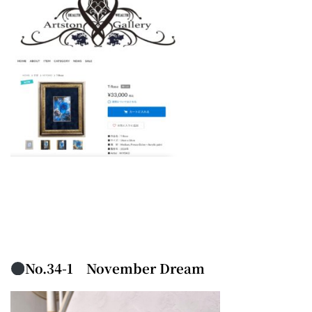
No.34-1 November Dream