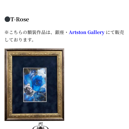
T-Rose
※こちらの額装作品は、銀座・
Artston Gallery
にて販売
しております。