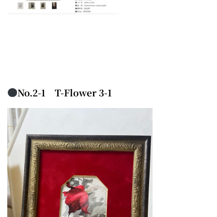
No.2-1 T-Flower 3-1