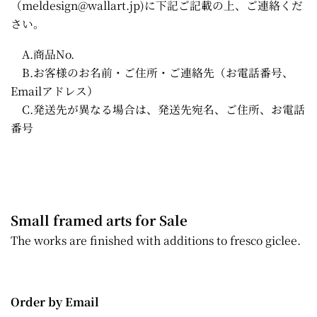
（meldesign@wallart.jp)に下記ご記載の上、ご連絡くだ
さい。
A.商品No.
B.お客様のお名前・ご住所・ご連絡先（お電話番号、
Emailアドレス）
C.発送先が異なる場合は、発送先宛名、ご住所、お電話
番号
Small framed arts for Sale
The works are finished with additions to fresco giclee.
Order by Email