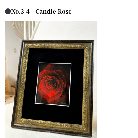
No.3-4 Candle Rose