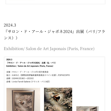
2024.3
『サロン・ド・アール・ジャポネ2024』出展（パリ/フラ
ンス））
Exhibition/ Salon de Art Japonais (Paris, France)