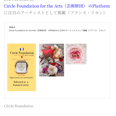
Circle Foundation for the Arts（芸術財団） のPlatform
に注目のアーティストとして掲載（フランス・リヨン）
Circle Foundation