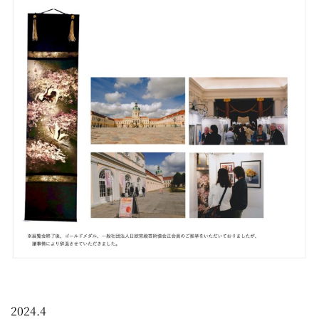
2024.4