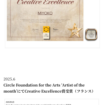
2025.6
Circle Foundation for the Arts ‘Artist of the
month’にてCreative Excellence賞受賞（フランス）