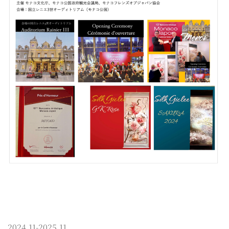
2024.11-2025.11