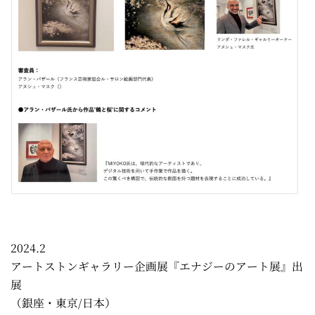
2024.2
アートストンギャラリー企画展『エナジーのアート展』出
展
（銀座・東京/日本）