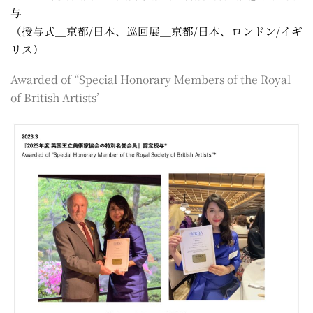
与
（授与式＿京都/日本、巡回展＿京都/日本、ロンドン/イギ
リス）
Awarded of “Special Honorary Members of the Royal
of British Artists’