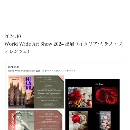
2024.10
World Wide Art Show 2024 出展（イタリア/ミラノ・フ
ィレンツェ）