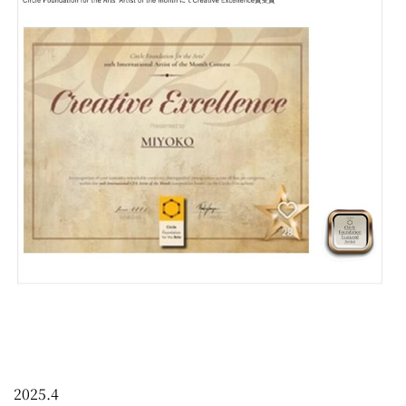
2025.4