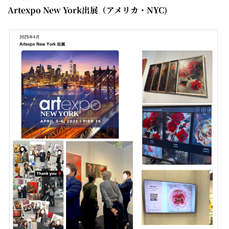
Artexpo New York出展（アメリカ・NYC)