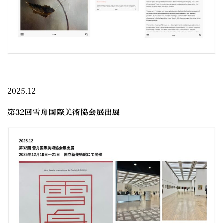
2025.12
第32回雪舟国際美術協会展出展