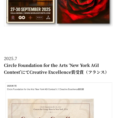
2025.7
Circle Foundation for the Arts ‘New York AGI
Contest’にてCreative Excellence賞受賞（フランス）