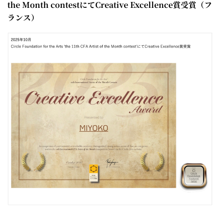
the Month contestにてCreative Excellence賞受賞（フ
ランス）