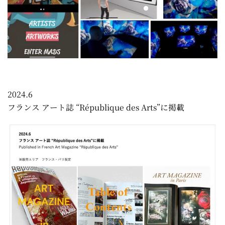
2024.6
フランス アート誌 “République des Arts”に掲載