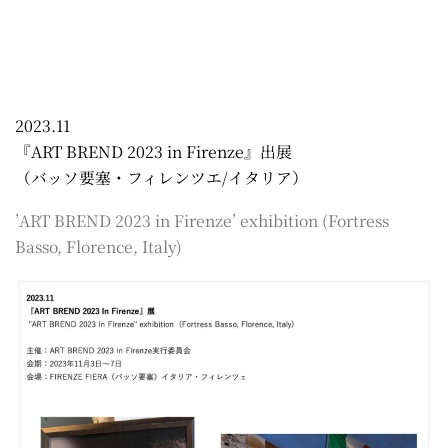
2023.11
『ART BREND 2023 in Firenze』出展
（バッソ要塞・フィレンツエ/イタリア）
’ART BREND 2023 in Firenze’ exhibition (Fortress
Basso, Florence, Italy)