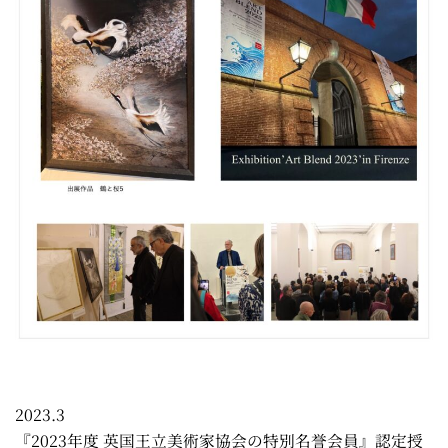
2023.3
『2023年度 英国王立美術家協会の特別名誉会員』認定授