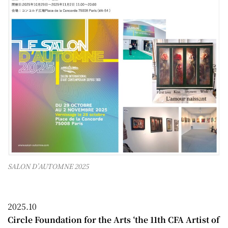
SALON D’AUTOMNE 2025
2025.10
Circle Foundation for the Arts ‘the 11th CFA Artist of