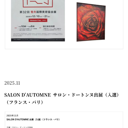
2025.11
SALON D’AUTOMNE サロン・ドートンヌ出展（入選）
（フランス・パリ）