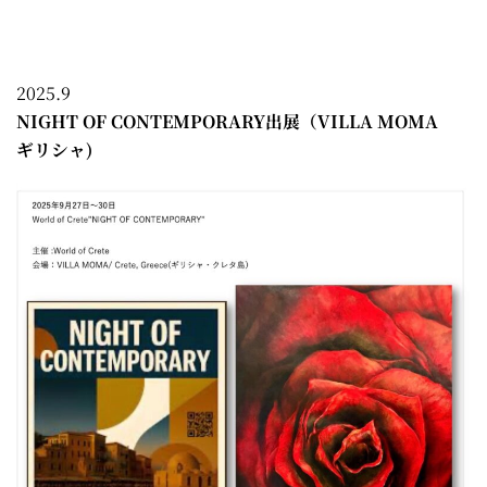
2025.9
NIGHT OF CONTEMPORARY出展（VILLA MOMA
ギリシャ)