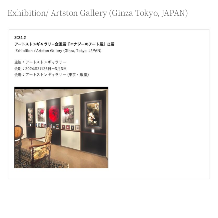
Exhibition/ Artston Gallery (Ginza Tokyo, JAPAN)