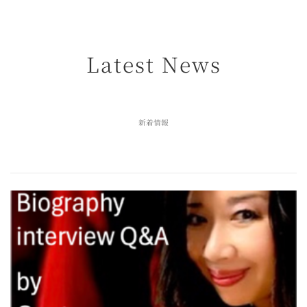
Latest News
新着情報