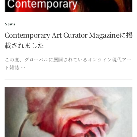
News
Contemporary Art Curator Magazineに掲
載されました
この度、グローバルに展開されているオンライン現代アー
ト雑誌 …