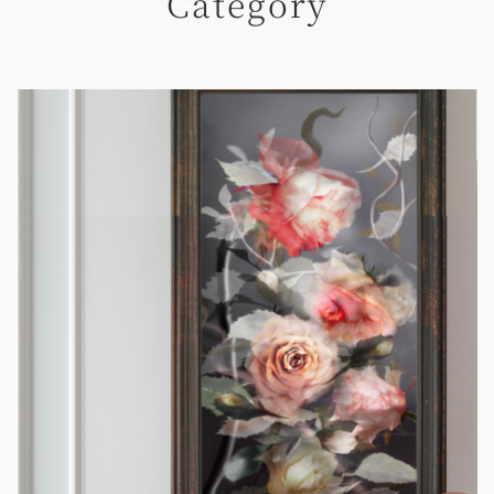
Category