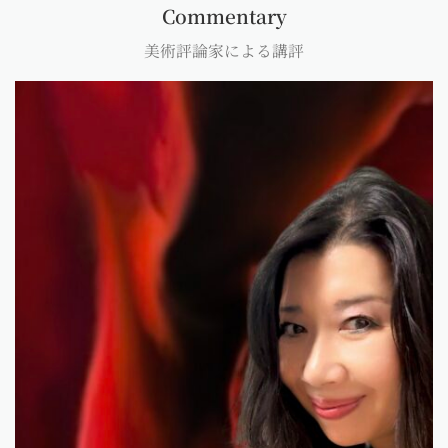
Commentary
美術評論家による講評