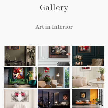
Gallery
Art in Interior