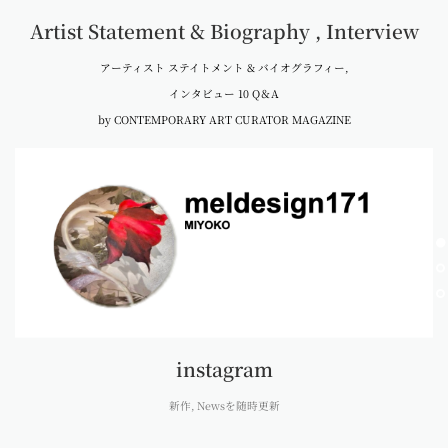
Artist Statement & Biography , Interview
アーティスト ステイトメント & バイオグラフィー,
インタビュー 10 Q＆A
by
CONTEMPORARY ART CURATOR MAGAZINE
instagram
新作, Newsを随時更新