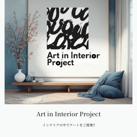
Art in Interior Project
インテリアの中でアートをご提案‼︎