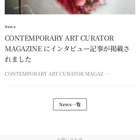
News
CONTEMPORARY ART CURATOR
MAGAZINE にインタビュー記事が掲載さ
れました
CONTEMPORARY ART CURATOR MAGAZ …
News一覧
お問い合わせ