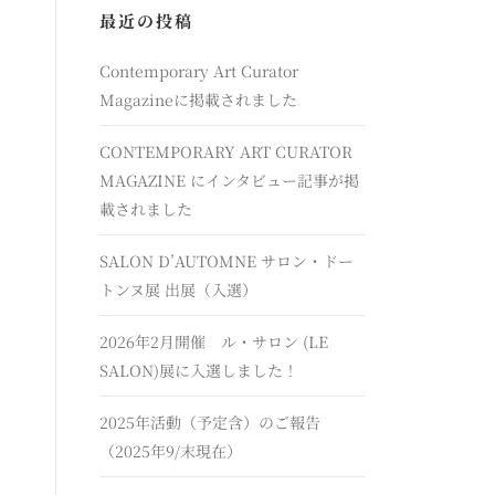
最近の投稿
Contemporary Art Curator
Magazineに掲載されました
CONTEMPORARY ART CURATOR
MAGAZINE にインタビュー記事が掲
載されました
SALON D’AUTOMNE サロン・ドー
トンヌ展 出展（入選）
2026年2月開催 ル・サロン (LE
SALON)展に入選しました！
2025年活動（予定含）のご報告
（2025年9/末現在）