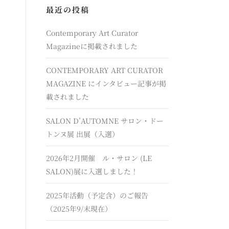
最近の投稿
Contemporary Art Curator
Magazineに掲載されました
CONTEMPORARY ART CURATOR
MAGAZINE にインタビュー記事が掲
載されました
SALON D’AUTOMNE サロン・ドー
トンヌ展 出展（入選）
2026年2月開催 ル・サロン (LE
SALON)展に入選しました！
2025年活動（予定含）のご報告
（2025年9/末現在）