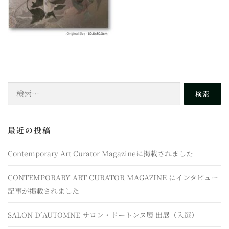
検
索:
最近の投稿
Contemporary Art Curator Magazineに掲載されました
CONTEMPORARY ART CURATOR MAGAZINE にインタビュー
記事が掲載されました
SALON D’AUTOMNE サロン・ドートンヌ展 出展（入選）