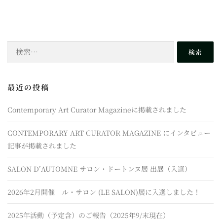
検
索:
最近の投稿
Contemporary Art Curator Magazineに掲載されました
CONTEMPORARY ART CURATOR MAGAZINE にインタビュー
記事が掲載されました
SALON D’AUTOMNE サロン・ドートンヌ展 出展（入選）
2026年2月開催 ル・サロン (LE SALON)展に入選しました！
2025年活動（予定含）のご報告（2025年9/末現在）