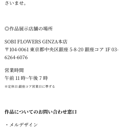
さいませ。
◎作品展示店舗の場所
SOBI FLOWERS GINZA本店
〒104-0061 東京都中央区銀座 5-8-20 銀座コア 1F 03-
6264-6076
営業時間
午前 11 時~午後 7 時
※定休日:銀座コア営業日に準ずる
作品についてのお問い合わせ窓口
・メルデザイン