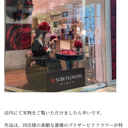
店内にて実物をご覧いただけましたら幸いです。
作品は、同店様の素敵な薔薇のプリザービドフラワーが特