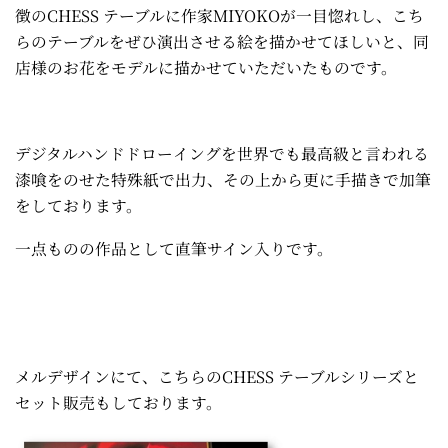
徴のCHESS テーブルに作家MIYOKOが一目惚れし、こち
らのテーブルをぜひ演出させる絵を描かせてほしいと、同
店様のお花をモデルに描かせていただいたものです。
デジタルハンドドローイングを世界でも最高級と言われる
漆喰をのせた特殊紙で出力、その上から更に手描きで加筆
をしております。
一点ものの作品として直筆サイン入りです。
メルデザインにて、こちらのCHESS テーブルシリーズと
セット販売もしております。