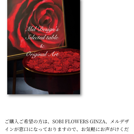
ご購入ご希望の方は、SOBI FLOWERS GINZA、メルデザ
インが窓口になっておりますので、お気軽にお声がけくだ