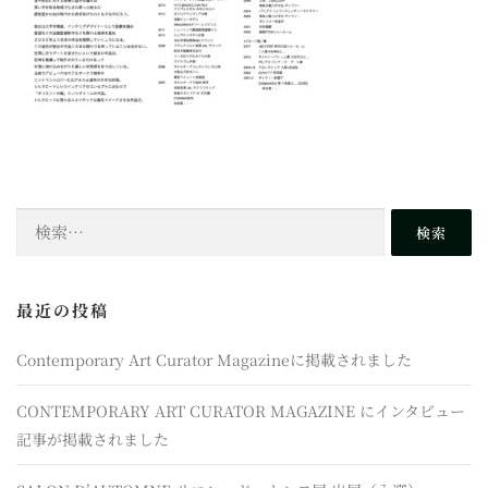
検
索:
最近の投稿
Contemporary Art Curator Magazineに掲載されました
CONTEMPORARY ART CURATOR MAGAZINE にインタビュー
記事が掲載されました