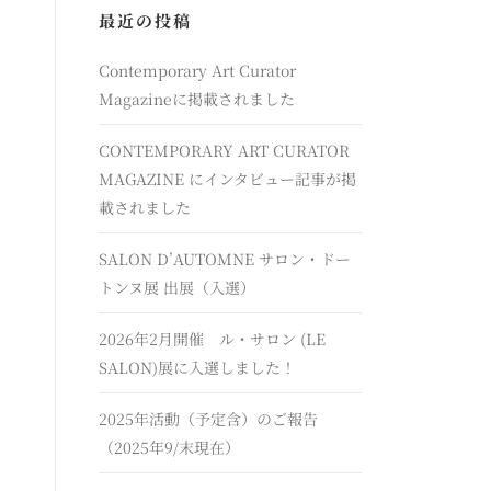
最近の投稿
Contemporary Art Curator
Magazineに掲載されました
CONTEMPORARY ART CURATOR
MAGAZINE にインタビュー記事が掲
載されました
SALON D’AUTOMNE サロン・ドー
トンヌ展 出展（入選）
2026年2月開催 ル・サロン (LE
SALON)展に入選しました！
2025年活動（予定含）のご報告
（2025年9/末現在）