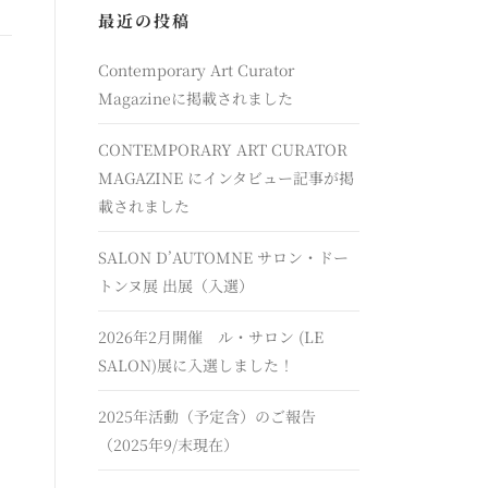
最近の投稿
Contemporary Art Curator
Magazineに掲載されました
CONTEMPORARY ART CURATOR
MAGAZINE にインタビュー記事が掲
載されました
SALON D’AUTOMNE サロン・ドー
トンヌ展 出展（入選）
2026年2月開催 ル・サロン (LE
SALON)展に入選しました！
2025年活動（予定含）のご報告
（2025年9/末現在）